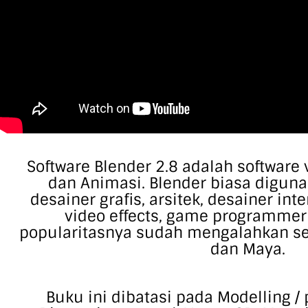
Software Blender 2.8 adalah software 
dan Animasi. Blender biasa diguna
desainer grafis, arsitek, desainer int
video effects, game programmer 
popularitasnya sudah mengalahkan se
dan Maya.
Buku ini dibatasi pada Modelling 