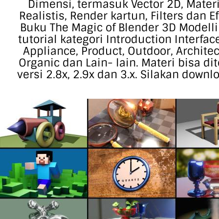
Dimensi, termasuk Vector 2D, Materi
Realistis, Render kartun, Filters dan E
Buku The Magic of Blender 3D Modellin
tutorial kategori Introduction Interf
Appliance, Product, Outdoor, Architec
Organic dan Lain- lain. Materi bisa d
versi 2.8x, 2.9x dan 3.x. Silakan down